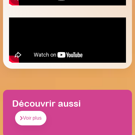
Découvrir aussi
Voir plus