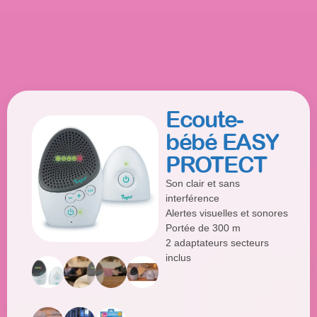
Ecoute-
bébé EASY
PROTECT
Son clair et sans
interférence
Alertes visuelles et sonores
Portée de 300 m
2 adaptateurs secteurs
inclus