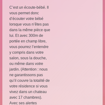
C’est un écoute-bébé. Il
vous permet donc
d’écouter votre bébé
lorsque vous n’êtes pas
dans la même pièce que
lui. Et avec 300m de
portée en champ libre,
vous pourrez l’entendre
y compris dans votre
salon, sous la douche,
ou même dans votre
jardin. (Attention : nous
ne garantissons pas
qu’il couvre la totalité de
votre résidence si vous
vivez dans un chateau
avec 17 chambres).
Avec ses alertes