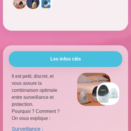
Les infos clés
Il est petit, discret, et
vous assure la
combinaison optimale
entre surveillance et
protection.
Pourquoi ? Comment ?
On vous explique :
Surveillance :