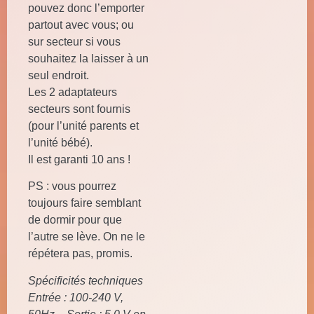
pouvez donc l’emporter
partout avec vous; ou
sur secteur si vous
souhaitez la laisser à un
seul endroit.
Les 2 adaptateurs
secteurs sont fournis
(pour l’unité parents et
l’unité bébé).
Il est garanti 10 ans !
PS : vous pourrez
toujours faire semblant
de dormir pour que
l’autre se lève. On ne le
répétera pas, promis.
Spécificités techniques
Entrée : 100-240 V,