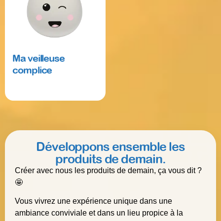
Ma veilleuse
complice
Read more
Développons ensemble les
produits de demain.
Créer avec nous les produits de demain, ça vous dit ?
🤩
Vous vivrez une expérience unique dans une
ambiance conviviale et dans un lieu propice à la