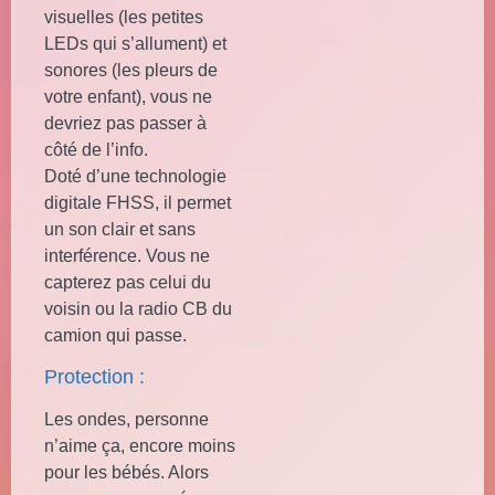
visuelles (les petites
LEDs qui s’allument) et
sonores (les pleurs de
votre enfant), vous ne
devriez pas passer à
côté de l’info.
Doté d’une technologie
digitale FHSS, il permet
un son clair et sans
interférence. Vous ne
capterez pas celui du
voisin ou la radio CB du
camion qui passe.
Protection :
Les ondes, personne
n’aime ça, encore moins
pour les bébés. Alors