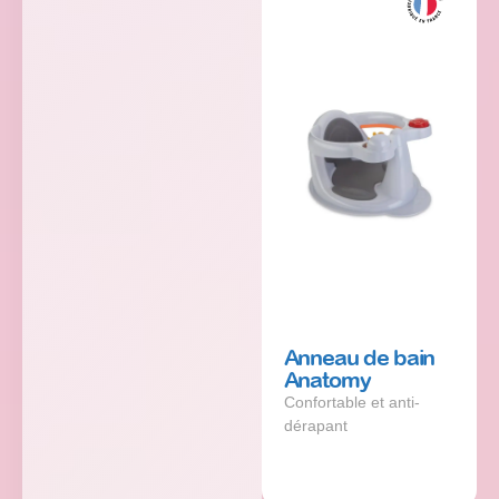
Anneau de bain
Anatomy
Confortable et anti-
dérapant