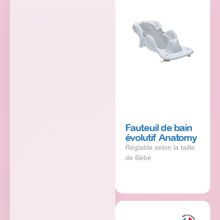
Fauteuil de bain
évolutif Anatomy
Réglable selon la taille
de Bébé