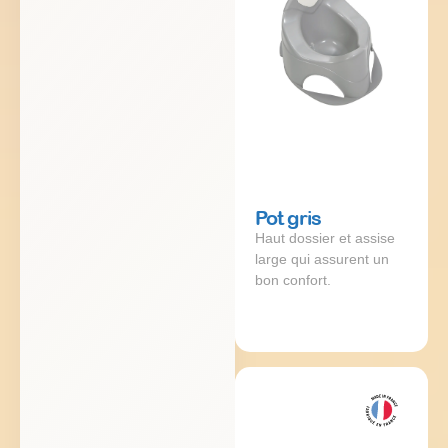
Pot gris
Haut dossier et assise
large qui assurent un
bon confort.