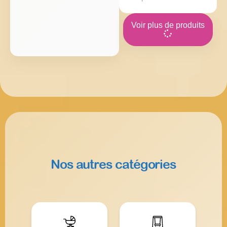
Voir plus de produits
Nos autres catégories