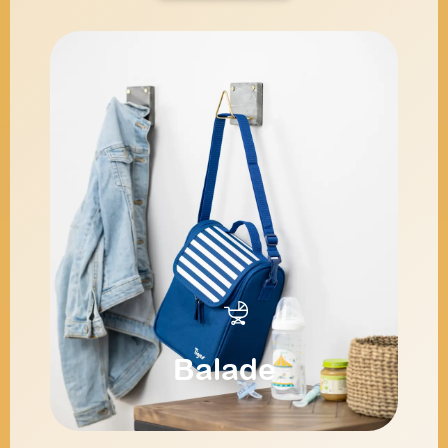
Balade