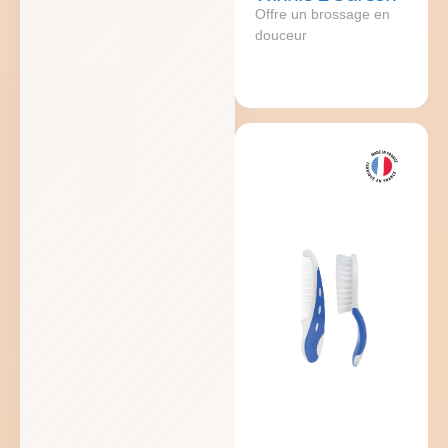
Offre un brossage en
douceur