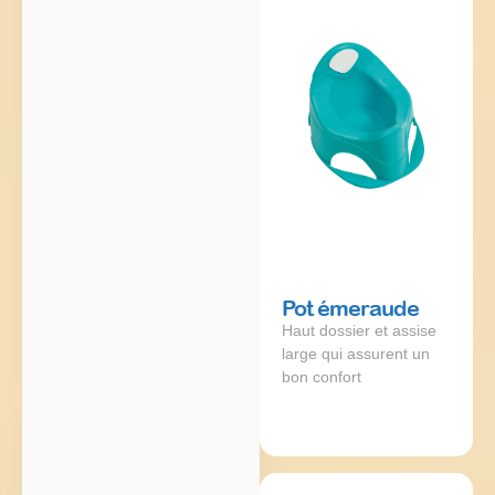
Pot émeraude
Haut dossier et assise
large qui assurent un
bon confort