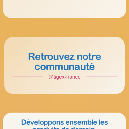
Retrouvez notre
communauté
@tigex-france
Développons ensemble les