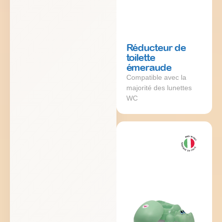
Réducteur de
toilette
émeraude
Compatible avec la
majorité des lunettes
WC