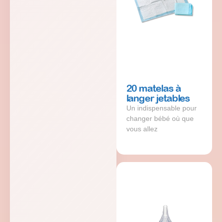
20 matelas à
langer jetables
Un indispensable pour
changer bébé où que
vous allez