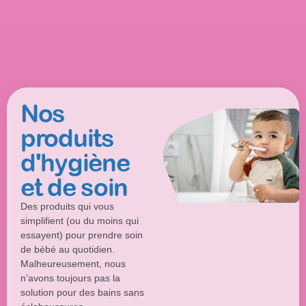
Nos
produits
d'hygiène
et de soin
Des produits qui vous
simplifient (ou du moins qui
essayent) pour prendre soin
de bébé au quotidien.
Malheureusement, nous
n’avons toujours pas la
solution pour des bains sans