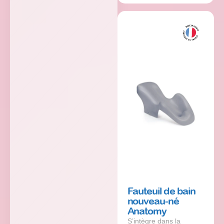
Fauteuil de bain
nouveau-né
Anatomy
S’intègre dans la