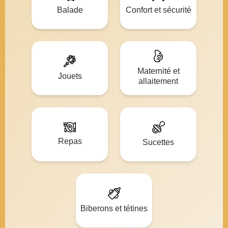
Balade
Confort et sécurité
Maternité et
Jouets
allaitement
Repas
Sucettes
Biberons et tétines