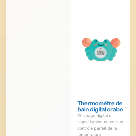
Thermomètre de
bain digital crabe
Affichage digital et
signal lumineux pour un
contrôle parfait de la
température