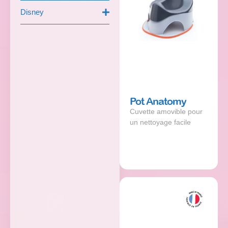
Disney
Pot Anatomy
Cuvette amovible pour
un nettoyage facile