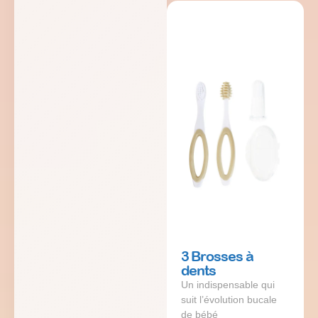
3 Brosses à
dents
Un indispensable qui
suit l’évolution bucale
de bébé