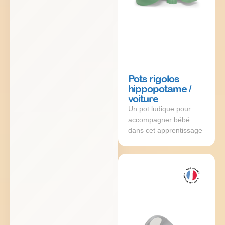
Pots rigolos
hippopotame /
voiture
Un pot ludique pour
accompagner bébé
dans cet apprentissage