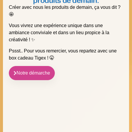
produits de demain.
Créer avec nous les produits de demain, ça vous dit ?
🤩
Vous vivrez une expérience unique dans une
ambiance conviviale et dans un lieu propice à la
créativité ! ✨
Pssst.. Pour vous remercier, vous repartez avec une
box cadeau Tigex ! 🤫
Notre démarche