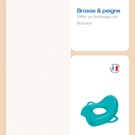
Brosse & peigne
Offre un brossage en
douceur