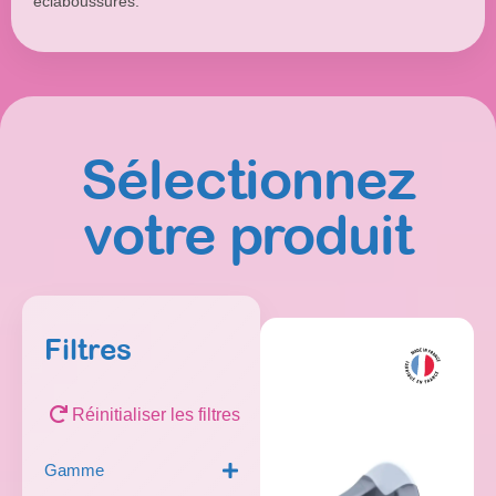
éclaboussures.
Sélectionnez
votre produit
Filtres
Réinitialiser les filtres
Gamme