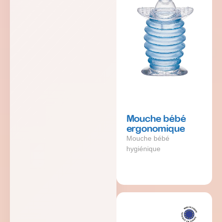
Mouche bébé
ergonomique
Mouche bébé
hygiénique