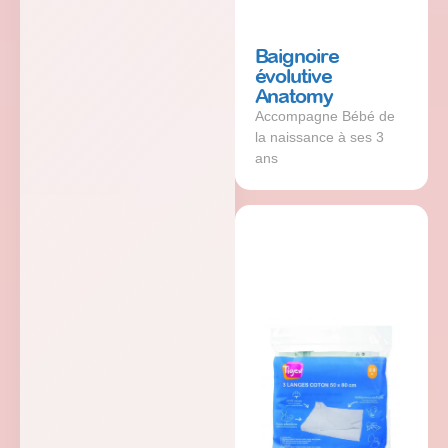
Baignoire
évolutive
Anatomy
Accompagne Bébé de
la naissance à ses 3
ans