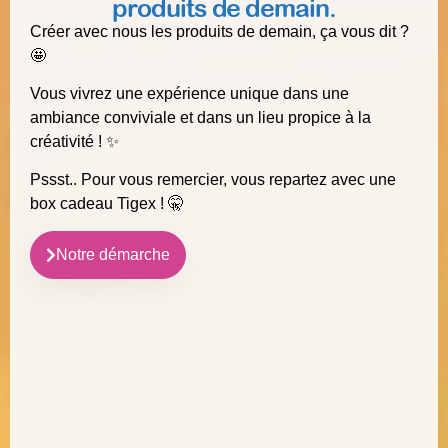
produits de demain.
Créer avec nous les produits de demain, ça vous dit ?
🤩
Vous vivrez une expérience unique dans une
ambiance conviviale et dans un lieu propice à la
créativité ! ✨
Pssst.. Pour vous remercier, vous repartez avec une
box cadeau Tigex ! 🤫
Notre démarche