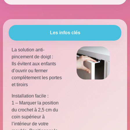
Les infos clés
La solution anti-
pincement de doigt :
Ils évitent aux enfants
d’ouvrir ou fermer
complètement les portes
et tiroirs
Installation facile :
1 – Marquer la position
du crochet à 2,5 cm du
coin supérieur à
l’intérieur de votre