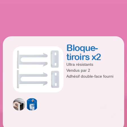
Bloque-
tiroirs x2
Ultra résistants
Vendus par 2
Adhésif double-face fourni