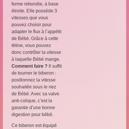
forme rebondie, à base
étroite. Elle possède 3
vitesses que vous
pouvez choisir pour
adapter le flux à l’appétit
de Bébé. Grâce à cette
tétine, vous pouvez
donc contrôler la vitesse
à laquelle Bébé mange.
Comment faire ?
Il suffit
de tourner le biberon :
positionnez la vitesse
souhaitée sous le nez
de Bébé. Avec sa valve
anti-colique, c’est la
garantie d’une bonne
digestion pour bébé.
Ce biberon est équipé