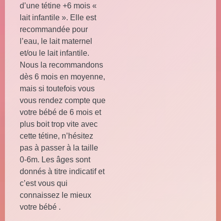
d’une tétine +6 mois «
lait infantile ». Elle est
recommandée pour
l’eau, le lait maternel
et/ou le lait infantile.
Nous la recommandons
dès 6 mois en moyenne,
mais si toutefois vous
vous rendez compte que
votre bébé de 6 mois et
plus boit trop vite avec
cette tétine, n’hésitez
pas à passer à la taille
0-6m. Les âges sont
donnés à titre indicatif et
c’est vous qui
connaissez le mieux
votre bébé .