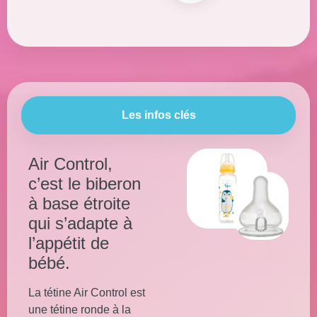
Les infos clés
Air Control,
c’est le biberon
à base étroite
qui s’adapte à
l’appétit de
bébé.
La tétine Air Control est
une tétine ronde à la