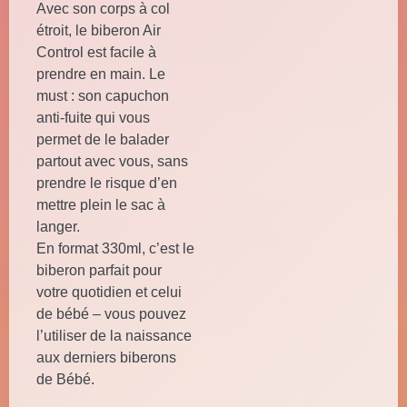
Avec son corps à col
étroit, le biberon Air
Control est facile à
prendre en main. Le
must : son capuchon
anti-fuite qui vous
permet de le balader
partout avec vous, sans
prendre le risque d’en
mettre plein le sac à
langer.
En format 330ml, c’est le
biberon parfait pour
votre quotidien et celui
de bébé – vous pouvez
l’utiliser de la naissance
aux derniers biberons
de Bébé.