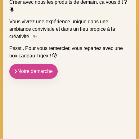
Créer avec nous les produits de demain, ça vous dit ?
🤩
Vous vivrez une expérience unique dans une
ambiance conviviale et dans un lieu propice à la
créativité ! ✨
Pssst.. Pour vous remercier, vous repartez avec une
box cadeau Tigex ! 🤫
Notre démarche