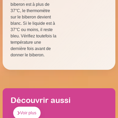
biberon est à plus de
37°C, le thermomètre
sur le biberon devient
blanc. Si le liquide est à
37°C ou moins, il reste
bleu. Vérifiez toutefois la
température une
dernière fois avant de
donner le biberon.
Découvrir aussi
Voir plus