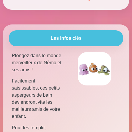
Les infos clés
Plongez dans le monde
merveilleux de Némo et
ses amis !
Facilement
saisissables, ces petits
aspergeurs de bain
deviendront vite les
meilleurs amis de votre
enfant.
Pour les remplir,