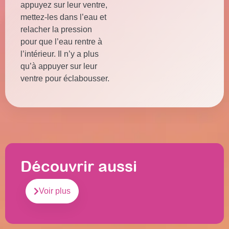
appuyez sur leur ventre,
mettez-les dans l’eau et
relacher la pression
pour que l’eau rentre à
l’intérieur. Il n’y a plus
qu’à appuyer sur leur
ventre pour éclabousser.
Découvrir aussi
Voir plus