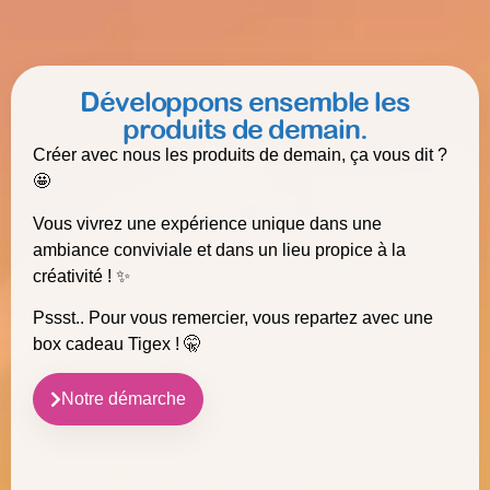
Développons ensemble les
produits de demain.
Créer avec nous les produits de demain, ça vous dit ?
🤩
Vous vivrez une expérience unique dans une
ambiance conviviale et dans un lieu propice à la
créativité ! ✨
Pssst.. Pour vous remercier, vous repartez avec une
box cadeau Tigex ! 🤫
Notre démarche