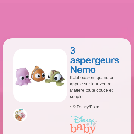
3
aspergeurs
Nemo
Eclaboussent quand on
appuie sur leur ventre
Matière toute douce et
souple
* © Disney/Pixar.