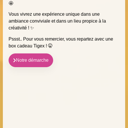
🤩
Vous vivrez une expérience unique dans une
ambiance conviviale et dans un lieu propice à la
créativité ! ✨
Pssst.. Pour vous remercier, vous repartez avec une
box cadeau Tigex ! 🤫
Notre démarche