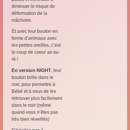
diminuer le risque de
déformation de la
mâchoire.
Et avec leur bouton en
forme d’animaux avec
les petites oreilles, c’est
le coup de coeur as-su-
ré !
En version NIGHT
, leur
bouton brille dans le
noir, pour permettre à
Bébé et à vous de les
retrouver plus facilement
dans le noir (même
quand vous n’êtes pas
très bien réveillés)