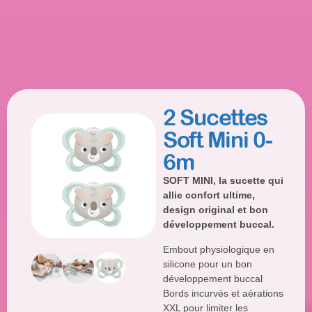
2 Sucettes
Soft Mini 0-
6m
SOFT MINI, la sucette qui
allie confort ultime,
design original et bon
développement buccal.
Embout physiologique en
silicone pour un bon
développement buccal
Bords incurvés et aérations
XXL pour limiter les