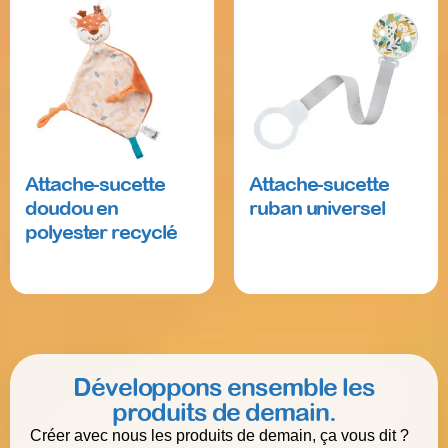
Attache-sucette
Attache-sucette
doudou en
ruban universel
polyester recyclé
Read more
Read more
Développons ensemble les
produits de demain.
Créer avec nous les produits de demain, ça vous dit ?