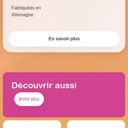
Fabriquées en
Allemagne
En savoir plus
Découvrir aussi
Voir plus