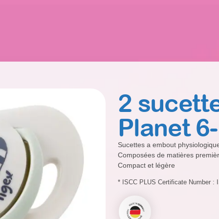
2 sucet
Planet 6
Sucettes a embout physiologique
Composées de matières premièr
Compact et légère
* ISCC PLUS Certificate Number 