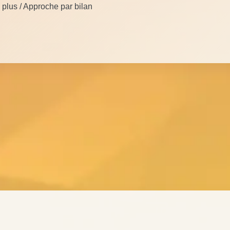
 plus / Approche par bilan