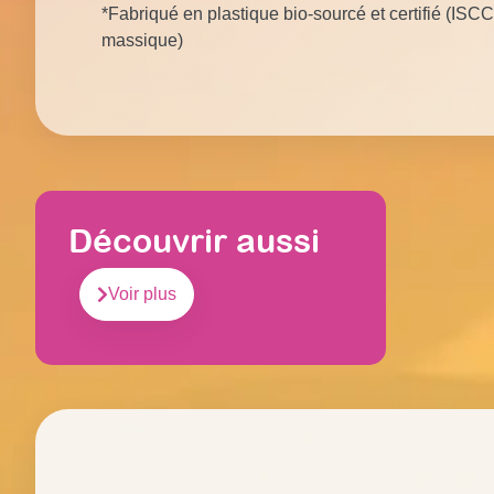
*Fabriqué en plastique bio-sourcé et certifié (ISCC
massique)
Découvrir aussi
Voir plus