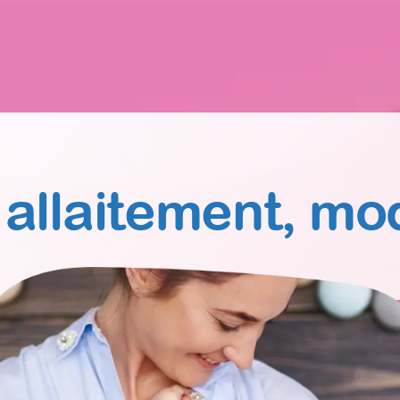
 allaitement, mo