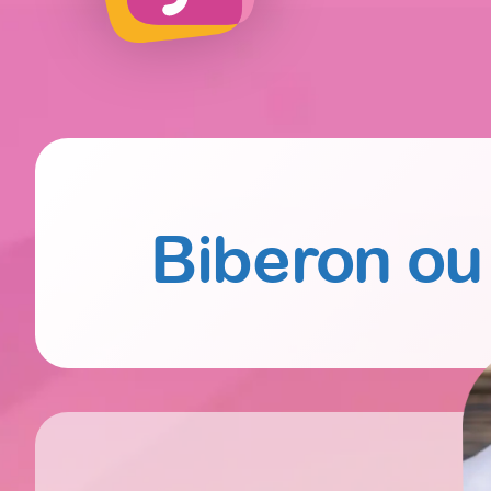
Biberon ou