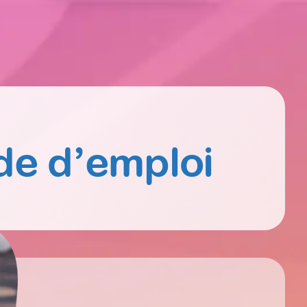
de d’emploi