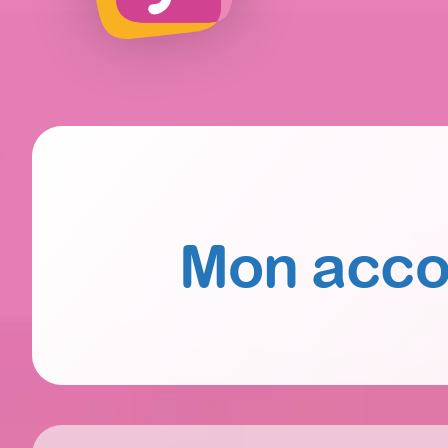
Mon acco