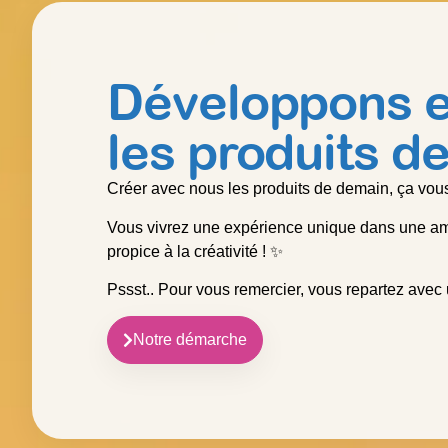
Développons 
les produits d
Créer avec nous les produits de demain, ça vous
Vous vivrez une expérience unique dans une amb
propice à la créativité ! ✨
Pssst.. Pour vous remercier, vous repartez avec
Notre démarche