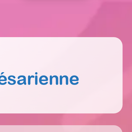
ésarienne