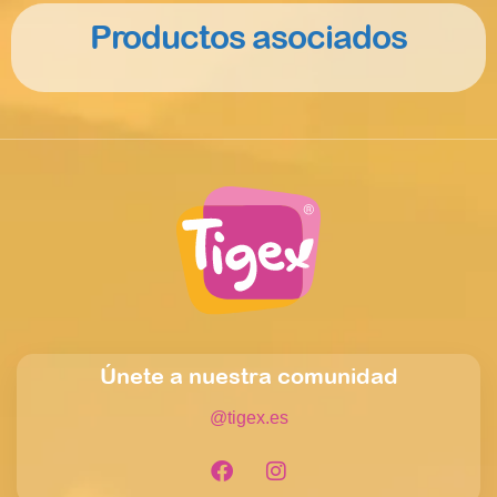
Productos asociados
Únete a nuestra comunidad
@tigex.es