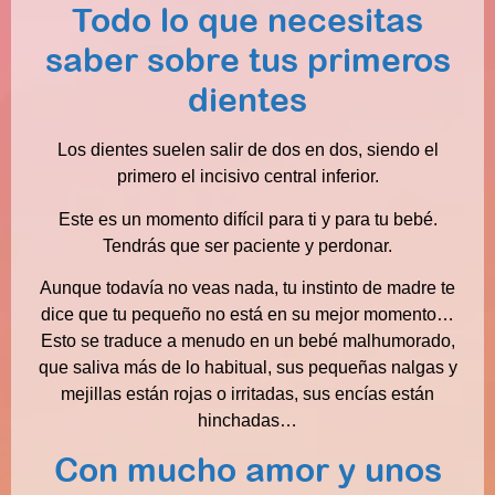
Todo lo que necesitas
saber sobre tus primeros
dientes
Los dientes suelen salir de dos en dos, siendo el
primero el incisivo central inferior.
Este es un momento difícil para ti y para tu bebé.
Tendrás que ser paciente y perdonar.
Aunque todavía no veas nada, tu instinto de madre te
dice que tu pequeño no está en su mejor momento…
Esto se traduce a menudo en un bebé malhumorado,
que saliva más de lo habitual, sus pequeñas nalgas y
mejillas están rojas o irritadas, sus encías están
hinchadas…
Con muc
ho amor y unos