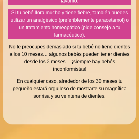
favorito.
Si tu bebé llora mucho y tiene fiebre, también puedes
utilizar un analgésico (preferiblemente paracetamol) o
un tratamiento homeopático (pide consejo a tu
farmacéutico).
No te preocupes demasiado si tu bebé no tiene dientes
a los 10 meses… algunos bebés pueden tener dientes
desde los 3 meses… ¡siempre hay bebés
inconformistas!
En cualquier caso, alrededor de los 30 meses tu
pequeño estará orgulloso de mostrarte su magnífica
sonrisa y su veintena de dientes.