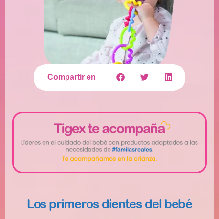
Compartir en
Los primeros dientes del bebé