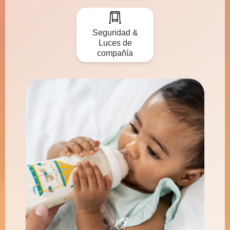
Seguridad &
Luces de
compañía