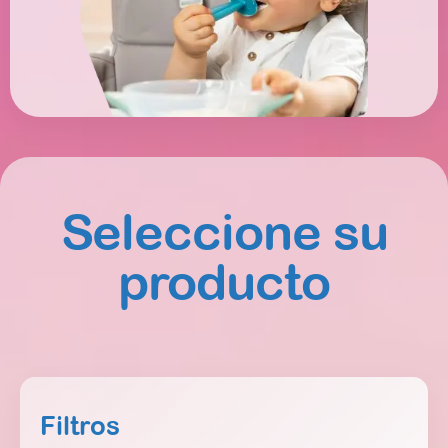
Seleccione su
producto
Filtros