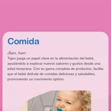
Comida
¡Ñam, ñam!
Tigex juega un papel clave en la alimentación del bebé,
ayudándolo a explorar nuevos sabores y gustos desde una
edad temprana. Con su gama completa de productos, facilita
que el bebé disfrute de comidas deliciosas y saludables,
promoviendo un crecimiento óptimo.