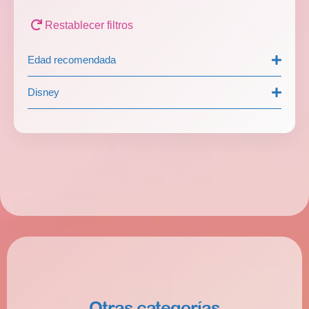
Restablecer filtros
Edad recomendada
Disney
Otras categorías