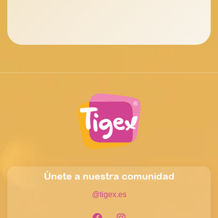
Únete a nuestra comunidad
@tigex.es