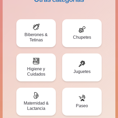
Biberones &
Chupetes
Tetinas
Higiene y
Juguetes
Cuidados
Maternidad &
Paseo
Lactancia