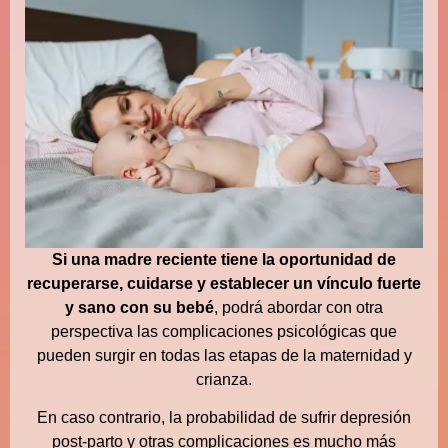
Si una madre reciente tiene la oportunidad de
recuperarse, cuidarse y establecer un vínculo fuerte
y sano con su bebé
, podrá abordar con otra
perspectiva las complicaciones psicológicas que
pueden surgir en todas las etapas de la maternidad y
crianza.
En caso contrario, la probabilidad de sufrir depresión
post-parto y otras complicaciones es mucho más