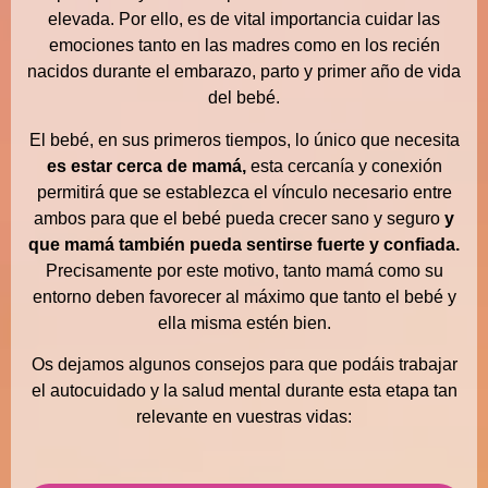
elevada. Por ello, es de vital importancia cuidar las
emociones tanto en las madres como en los recién
nacidos durante el embarazo, parto y primer año de vida
del bebé.
El bebé, en sus primeros tiempos, lo único que necesita
es estar cerca de mamá,
esta cercanía y conexión
permitirá que se establezca el vínculo necesario entre
ambos para que el bebé pueda crecer sano y seguro
y
que mamá también pueda sentirse fuerte y confiada.
Precisamente por este motivo, tanto mamá como su
entorno deben favorecer al máximo que tanto el bebé y
ella misma estén bien.
Os dejamos algunos consejos para que podáis trabajar
el autocuidado y la salud mental durante esta etapa tan
relevante en vuestras vidas: