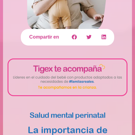
Compartir en
Salud mental perinatal
La importancia de