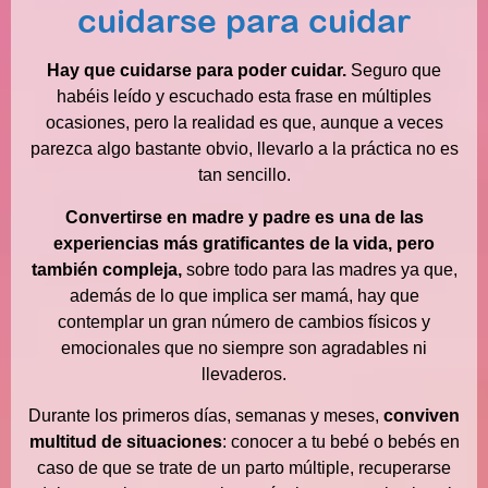
cuidarse para cuidar
Hay que cuidarse para poder cuidar.
Seguro que
habéis leído y escuchado esta frase en múltiples
ocasiones, pero la realidad es que, aunque a veces
parezca algo bastante obvio, llevarlo a la práctica no es
tan sencillo.
Convertirse en madre y padre es una de las
experiencias más gratificantes de la vida, pero
también compleja,
sobre todo para las madres ya que,
además de lo que implica ser mamá, hay que
contemplar un gran número de cambios físicos y
emocionales que no siempre son agradables ni
llevaderos.
Durante los primeros días, semanas y meses,
conviven
multitud de situaciones
: conocer a tu bebé o bebés en
caso de que se trate de un parto múltiple, recuperarse