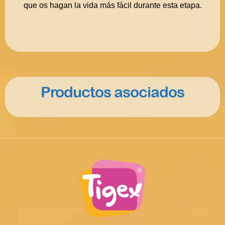
que os hagan la vida más fácil durante esta etapa.
Productos asociados