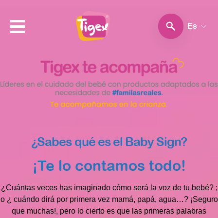
Es
¿Sabes qué es el Baby Sign?
¡Te lo contamos todo!
¿Cuántas veces has imaginado cómo será la voz de tu bebé? ;
o ¿ cuándo dirá por primera vez mamá, papá, agua…? ¡Seguro
que muchas!, pero lo cierto es que las primeras palabras