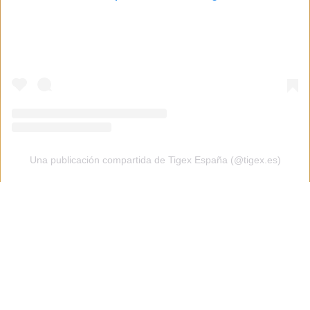
Una publicación compartida de Tigex España (@tigex.es)