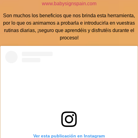
www.babysignspain.com
Son muchos los beneficios que nos brinda esta herramienta,
por lo que os animamos a probarla e introducirla en vuestras
rutinas diarias, ¡seguro que aprendéis y disfrutéis durante el
proceso!
Ver esta publicación en Instagram