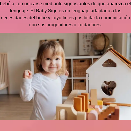
bebé a comunicarse mediante signos antes de que aparezca el
lenguaje. El Baby Sign es un lenguaje adaptado a las
necesidades del bebé y cuyo fin es posibilitar la comunicación
con sus progenitores o cuidadores.