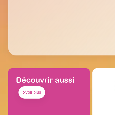
Découvrir aussi
Voir plus