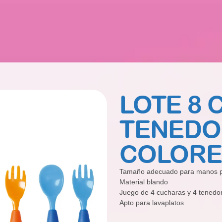
LOTE 8 
TENEDO
COLORE
Tamaño adecuado para manos 
Material blando
Juego de 4 cucharas y 4 tenedo
Apto para lavaplatos