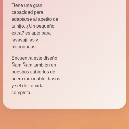
Tiene una gran
capacidad para
adaptarse al apetito de
tu hijo. ¿Un pequeño
extra? es apto para
lavavajillas y
microondas.
Encuentra este diseño
Ñam Ñam también en
nuestros cubiertos de
acero inoxidable, basos
y set de comida
completa.