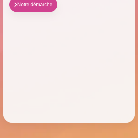
Notre démarche