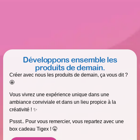
Développons ensemble les
produits de demain.
Créer avec nous les produits de demain, ça vous dit ?
🤩
Vous vivrez une expérience unique dans une
ambiance conviviale et dans un lieu propice à la
créativité ! ✨
Pssst.. Pour vous remercier, vous repartez avec une
box cadeau Tigex ! 🤫