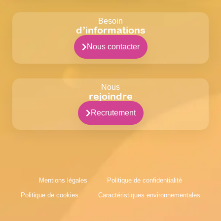
Besoin
d’informations
Nous contacter
Nous
rejoindre
Recrutement
Mentions légales
Politique de confidentialité
Politique de cookies
Caractéristiques environnementales