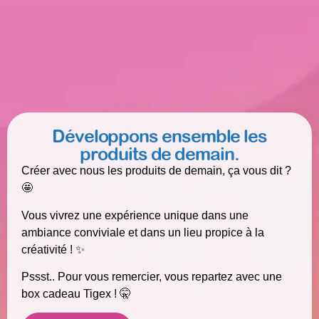
Développons ensemble les
produits de demain.
Créer avec nous les produits de demain, ça vous dit ?
🤩
Vous vivrez une expérience unique dans une
ambiance conviviale et dans un lieu propice à la
créativité ! ✨
Pssst.. Pour vous remercier, vous repartez avec une
box cadeau Tigex ! 🤫