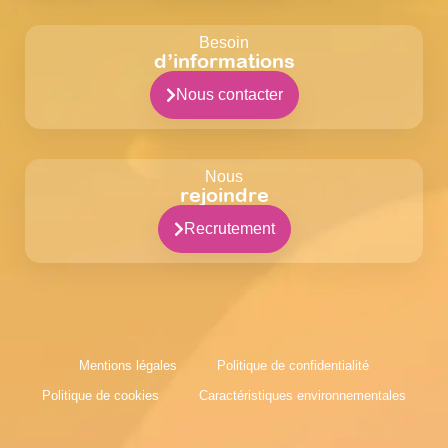
Besoin
d’informations
Nous contacter
Nous
rejoindre
Recrutement
Mentions légales
Politique de confidentialité
Politique de cookies
Caractéristiques environnementales