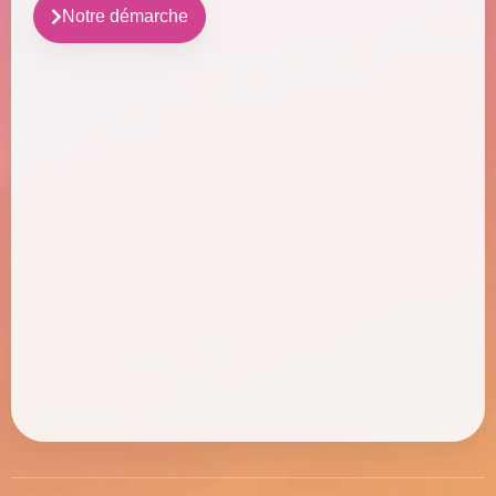
Notre démarche