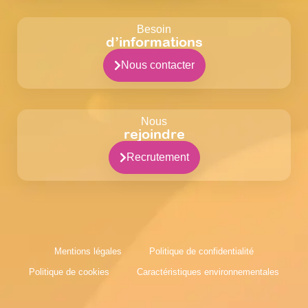
Besoin
d’informations
Nous contacter
Nous
rejoindre
Recrutement
Mentions légales
Politique de confidentialité
Politique de cookies
Caractéristiques environnementales