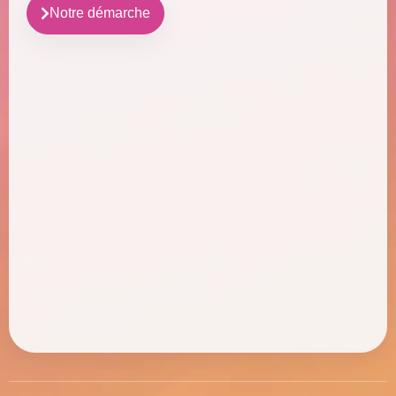
Notre démarche