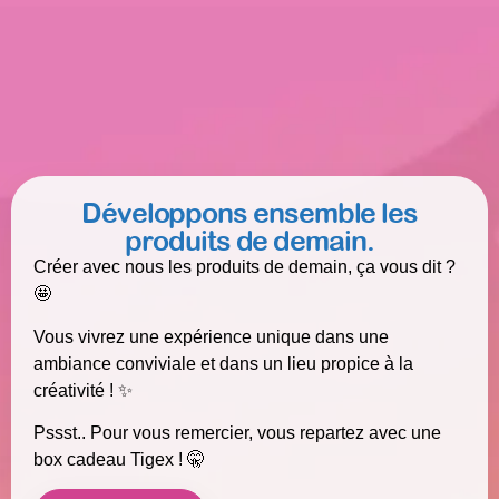
Développons ensemble les
produits de demain.
Créer avec nous les produits de demain, ça vous dit ?
🤩
Vous vivrez une expérience unique dans une
ambiance conviviale et dans un lieu propice à la
créativité ! ✨
Pssst.. Pour vous remercier, vous repartez avec une
box cadeau Tigex ! 🤫