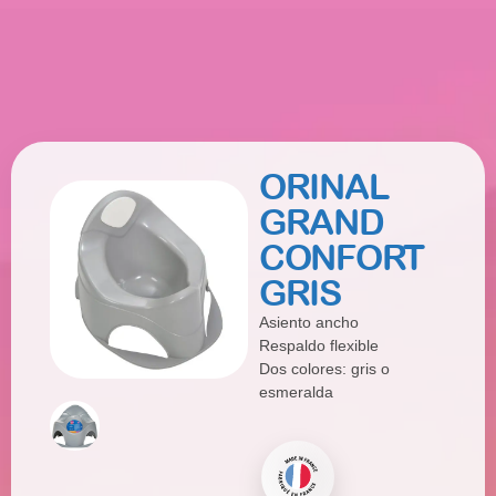
ORINAL
GRAND
CONFORT
GRIS
Asiento ancho
Respaldo flexible
Dos colores: gris o
esmeralda