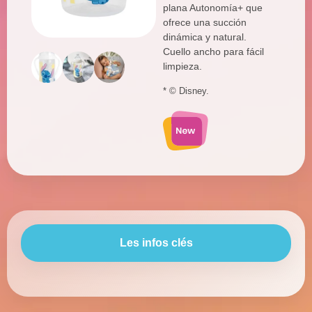
plana Autonomía+ que
ofrece una succión
dinámica y natural.
Cuello ancho para fácil
limpieza.
* © Disney.
Les infos clés