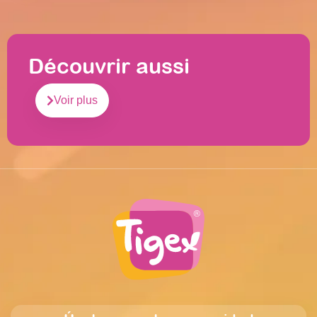
Découvrir aussi
Voir plus