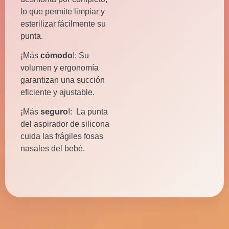
lo que permite limpiar y
esterilizar fácilmente su
punta.
¡Más
cómodo
!: Su
volumen y ergonomía
garantizan una succión
eficiente y ajustable.
¡Más
seguro
!: La punta
del aspirador de silicona
cuida las frágiles fosas
nasales del bebé.