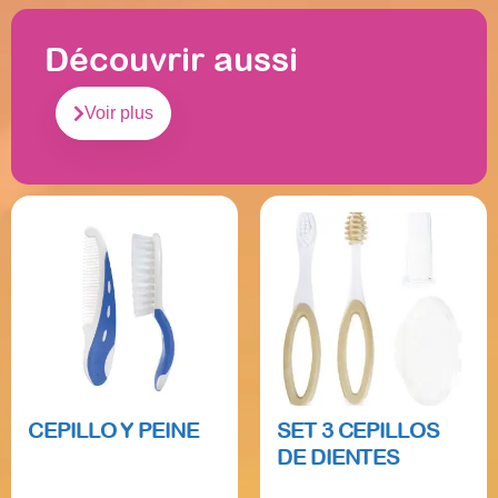
Découvrir aussi
Voir plus
CEPILLO Y PEINE
SET 3 CEPILLOS
DE DIENTES
Read more