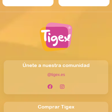
Read more
Únete a nuestra comunidad
@tigex.es
Comprar Tigex