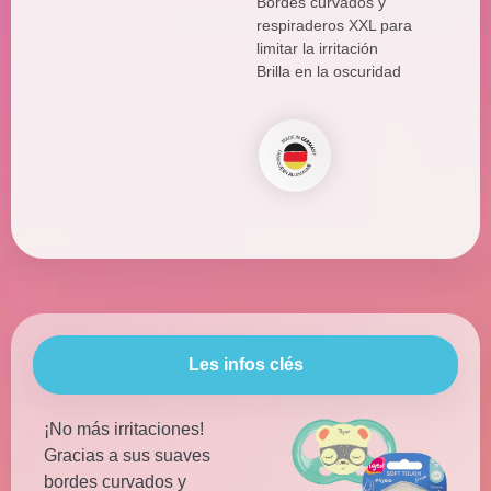
Bordes curvados y
respiraderos XXL para
limitar la irritación
Brilla en la oscuridad
Les infos clés
¡No más irritaciones!
Gracias a sus suaves
bordes curvados y