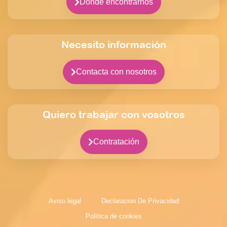
Dónde encontrarnos
Necesito información
Contacta con nosotros
Quiero trabajar con vosotros
Contratación
Aviso legal
Declaracion De Privacidad
Política de cookies