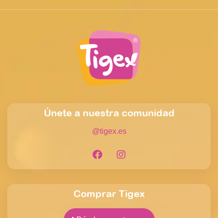
Únete a nuestra comunidad
@tigex.es
Comprar Tigex