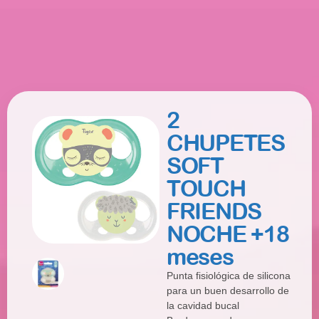
2
CHUPETES
SOFT
TOUCH
FRIENDS
NOCHE +18
meses
Punta fisiológica de silicona
para un buen desarrollo de
la cavidad bucal