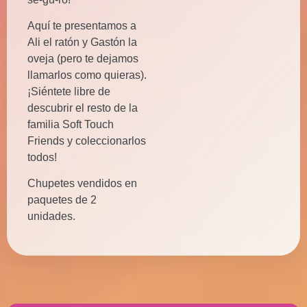
Aquí te presentamos a
Ali el ratón y Gastón la
oveja (pero te dejamos
llamarlos como quieras).
¡Siéntete libre de
descubrir el resto de la
familia Soft Touch
Friends y coleccionarlos
todos!
Chupetes vendidos en
paquetes de 2
unidades.