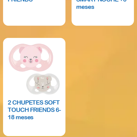
meses
Read more
Read more
2 CHUPETES SOFT
TOUCH FRIENDS 6-
18 meses
Read more