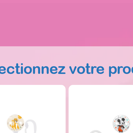
ectionnez votre pro