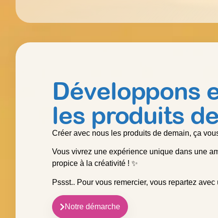
Développons 
les produits d
Créer avec nous les produits de demain, ça vous
Vous vivrez une expérience unique dans une amb
propice à la créativité ! ✨
Pssst.. Pour vous remercier, vous repartez avec
Notre démarche