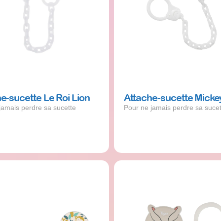
e-sucette Le Roi Lion
Attache-sucette Micke
jamais perdre sa sucette
Pour ne jamais perdre sa sucet