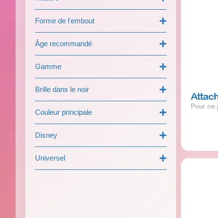
Forme de l'embout
Âge recommandé
Gamme
Brille dans le noir
Attach
Pour ne 
Couleur principale
Disney
Universel