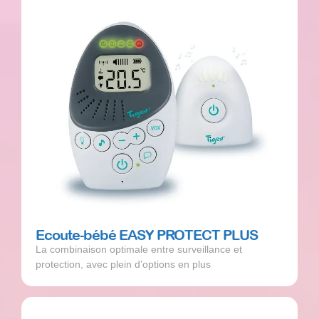
Ecoute-bébé EASY PROTECT PLUS
La combinaison optimale entre surveillance et
protection, avec plein d’options en plus