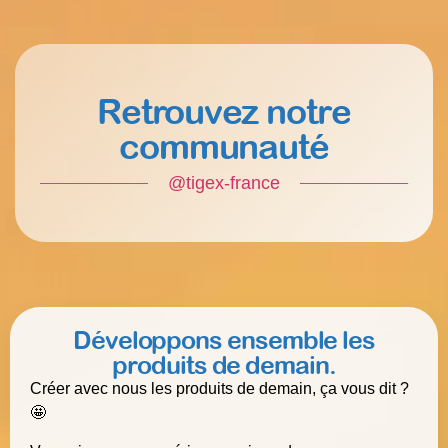
Retrouvez notre
communauté
@tigex-france
Développons ensemble les
produits de demain.
Créer avec nous les produits de demain, ça vous dit ?
🤩