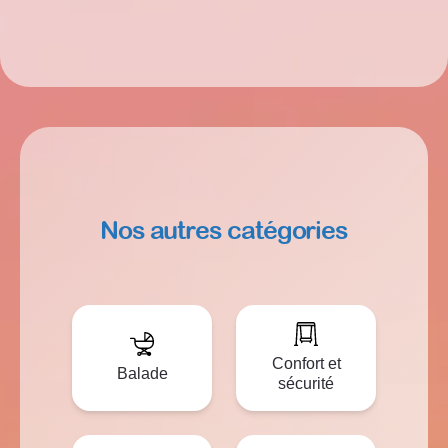
Nos autres catégories
Confort et
Balade
sécurité