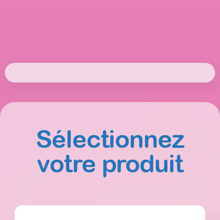
Sélectionnez
votre produit