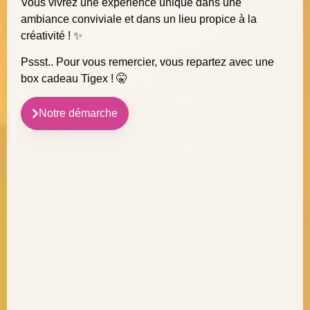
Vous vivrez une expérience unique dans une
ambiance conviviale et dans un lieu propice à la
créativité ! ✨
Pssst.. Pour vous remercier, vous repartez avec une
box cadeau Tigex ! 🤫
Notre démarche