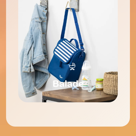
Balade