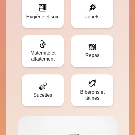
Hygiène et soin
Jouets
Maternité et
Repas
allaitement
Biberons et
Sucettes
tétines