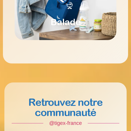
Balade
Retrouvez notre
communauté
@tigex-france