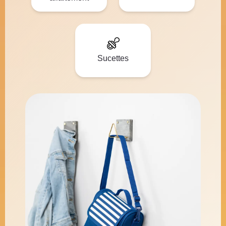
Sucettes