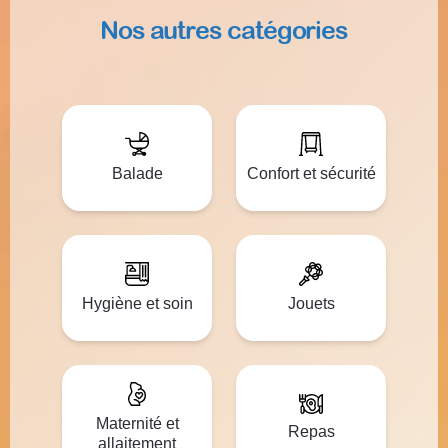
Nos autres catégories
Balade
Confort et sécurité
Hygiène et soin
Jouets
Maternité et
Repas
allaitement