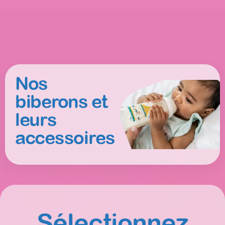
Nos
biberons et
leurs
accessoires
Sélectionnez