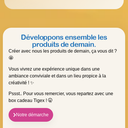
Développons ensemble les
produits de demain.
Créer avec nous les produits de demain, ça vous dit ?
🤩
Vous vivrez une expérience unique dans une
ambiance conviviale et dans un lieu propice à la
créativité ! ✨
Pssst.. Pour vous remercier, vous repartez avec une
box cadeau Tigex ! 🤫
Notre démarche