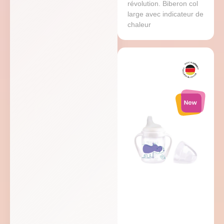
révolution. Biberon col
large avec indicateur de
chaleur