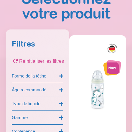
votre produit
Filtres
Réinitialiser les filtres
Forme de la tétine
Âge recommandé
Type de liquide
Gamme
Contenance