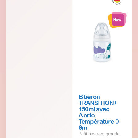
Biberon
TRANSITION+
150ml avec
Alerte
Température 0-
6m
Petit biberon, grande