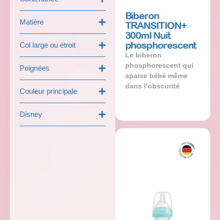
Biberon
Matière
TRANSITION+
300ml Nuit
phosphorescent
Col large ou étroit
Le biberon
phosphorescent qui
Poignées
apaise bébé même
dans l’obscurité
Couleur principale
Disney