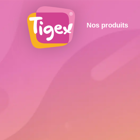
Nos produits