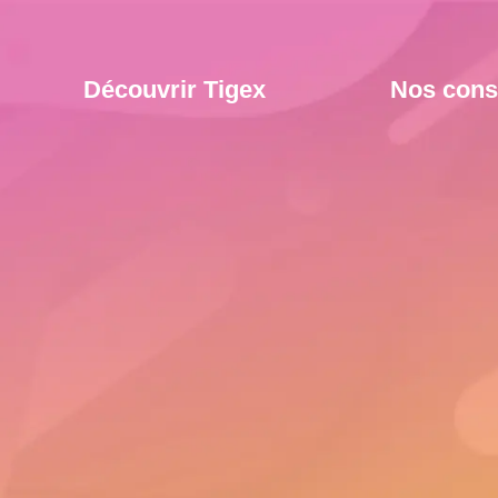
Découvrir Tigex
Nos cons