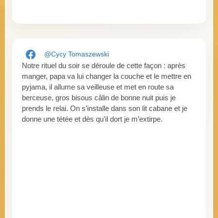
@Cycy Tomaszewski
Notre rituel du soir se déroule de cette façon : après
manger, papa va lui changer la couche et le mettre en
pyjama, il allume sa veilleuse et met en route sa
berceuse, gros bisous câlin de bonne nuit puis je
prends le relai. On s’installe dans son lit cabane et je
donne une tétée et dès qu’il dort je m’extirpe.