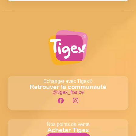
Echanger avec Tigex®
Retrouver la communauté
@tigex_france
Nos points de vente
Acheter Tigex