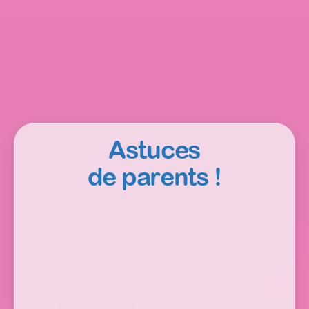
Astuces
de parents !