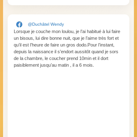
@Duchâtel Wendy
Lorsque je couche mon loulou, je l’ai habitué à lui faire
un bisous, lui dire bonne nuit, que je l’aime très fort et
qu’il est l’heure de faire un gros dodo.Pour l’instant,
depuis la naissance il s’endort aussitôt quand je sors
de la chambre, le coucher prend 10min et il dort
paisiblement jusqu’au matin , il a 6 mois.