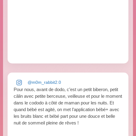
@m0m_rabbit2.0
Pour nous, avant de dodo, c’est un petit biberon, petit
câlin avec petite berceuse, veilleuse et pour le moment
dans le cododo à côté de maman pour les nuits. Et
quand bébé est agité, on met l’application bébé+ avec
les bruits blanc et bébé part pour une douce et belle
nuit de sommeil pleine de rêves !