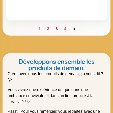
1
2
3
4
5
Développons ensemble les
produits de demain.
Créer avec nous les produits de demain, ça vous dit ?
🤩
Vous vivrez une expérience unique dans une
ambiance conviviale et dans un lieu propice à la
créativité ! ✨
Pssst.. Pour vous remercier, vous repartez avec une