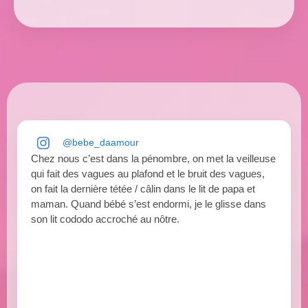
@bebe_daamour
Chez nous c’est dans la pénombre, on met la veilleuse
qui fait des vagues au plafond et le bruit des vagues,
on fait la dernière tétée / câlin dans le lit de papa et
maman. Quand bébé s’est endormi, je le glisse dans
son lit cododo accroché au nôtre.