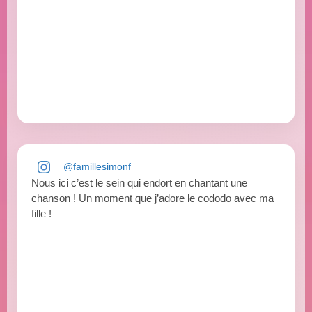
@famillesimonf
Nous ici c’est le sein qui endort en chantant une
chanson ! Un moment que j’adore le cododo avec ma
fille !