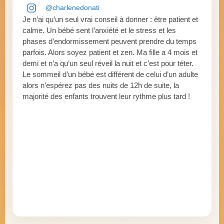
@charlenedonati
Je n’ai qu’un seul vrai conseil à donner : être patient et
calme. Un bébé sent l’anxiété et le stress et les
phases d’endormissement peuvent prendre du temps
parfois. Alors soyez patient et zen. Ma fille a 4 mois et
demi et n’a qu’un seul réveil la nuit et c’est pour téter.
Le sommeil d’un bébé est différent de celui d’un adulte
alors n’espérez pas des nuits de 12h de suite, la
majorité des enfants trouvent leur rythme plus tard !