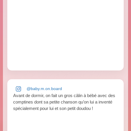
@baby.m.on.board
Avant de dormir, on fait un gros câlin à bébé avec des
comptines dont sa petite chanson qu’on lui a inventé
spécialement pour lui et son petit doudou !