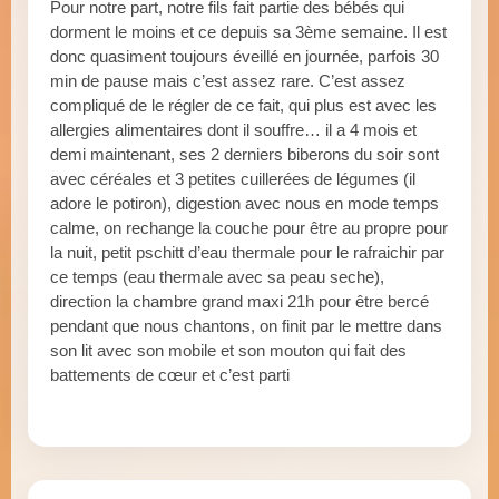
Pour notre part, notre fils fait partie des bébés qui
dorment le moins et ce depuis sa 3ème semaine. Il est
donc quasiment toujours éveillé en journée, parfois 30
min de pause mais c’est assez rare. C’est assez
compliqué de le régler de ce fait, qui plus est avec les
allergies alimentaires dont il souffre… il a 4 mois et
demi maintenant, ses 2 derniers biberons du soir sont
avec céréales et 3 petites cuillerées de légumes (il
adore le potiron), digestion avec nous en mode temps
calme, on rechange la couche pour être au propre pour
la nuit, petit pschitt d’eau thermale pour le rafraichir par
ce temps (eau thermale avec sa peau seche),
direction la chambre grand maxi 21h pour être bercé
pendant que nous chantons, on finit par le mettre dans
son lit avec son mobile et son mouton qui fait des
battements de cœur et c’est parti