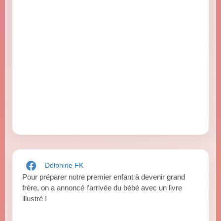
Delphine FK
Pour préparer notre premier enfant à devenir grand
frère, on a annoncé l’arrivée du bébé avec un livre
illustré !