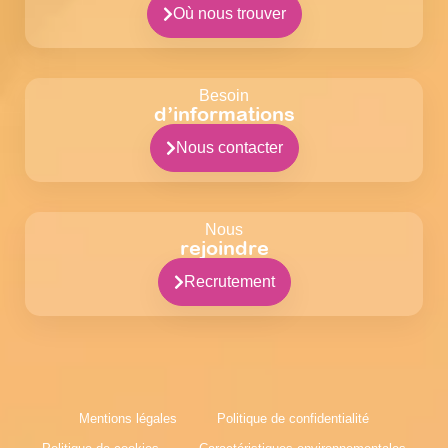
Où nous trouver
Besoin
d’informations
Nous contacter
Nous
rejoindre
Recrutement
Mentions légales
Politique de confidentialité