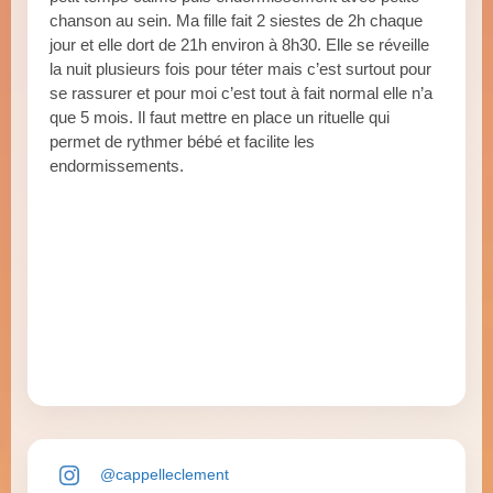
chanson au sein. Ma fille fait 2 siestes de 2h chaque
jour et elle dort de 21h environ à 8h30. Elle se réveille
la nuit plusieurs fois pour téter mais c’est surtout pour
se rassurer et pour moi c’est tout à fait normal elle n’a
que 5 mois. Il faut mettre en place un rituelle qui
permet de rythmer bébé et facilite les
endormissements.
@cappelleclement