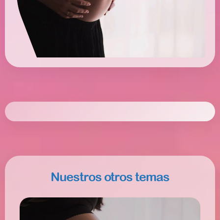
Nuestros otros temas