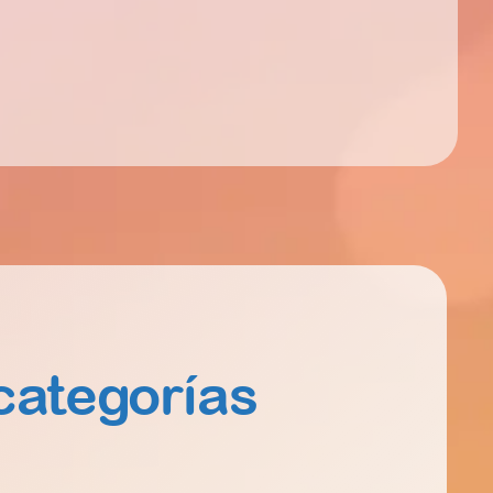
categorías