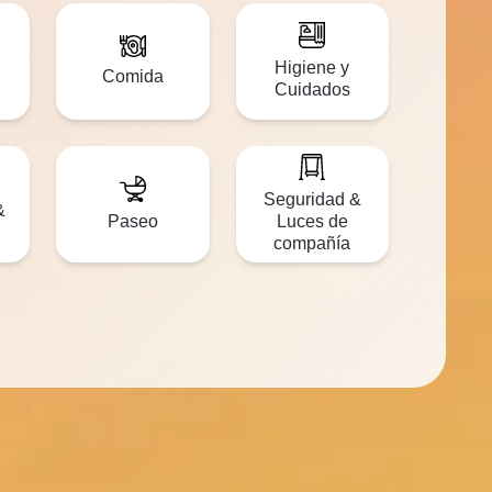
Higiene y
Comida
Cuidados
Seguridad &
&
Paseo
Luces de
compañía