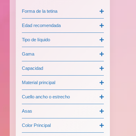
Forma de la tetina
Edad recomendada
Tipo de líquido
Gama
Capacidad
Material principal
Cuello ancho o estrecho
Asas
Color Principal