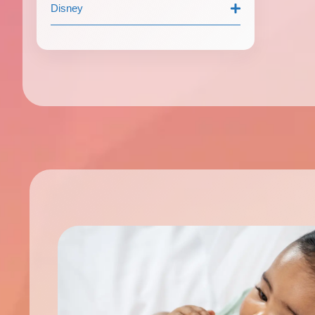
Disney