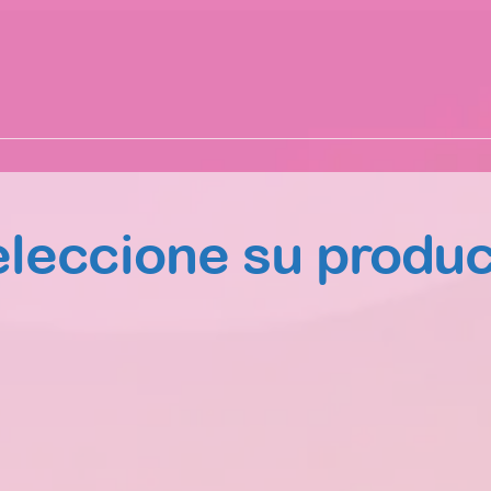
leccione su produ