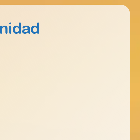
nidad