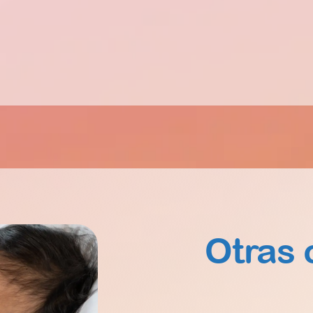
Otras 