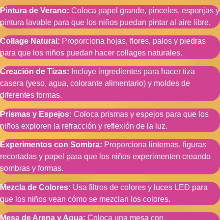
Pintura de Verano:
Coloca papel grande, pinceles, esponjas y
pintura lavable para que los niños puedan pintar al aire libre.
Collage Natural:
Proporciona hojas, flores, palos y piedras
para que los niños puedan hacer collages naturales.
Creación de Tizas:
Incluye ingredientes para hacer tiza
casera (yeso, agua, colorante alimentario) y moldes de
diferentes formas.
Prismas y Espejos
:
Coloca prismas y espejos para que los
niños exploren la refracción y reflexión de la luz.
Experimentos con Sombra:
Proporciona linternas, figuras
recortadas y papel para que los niños experimenten creando
sombras y formas.
Mezcla de Colores:
Usa filtros de colores y luces LED para
que los niños vean cómo se mezclan los colores.
Mesa de Arena y Agua:
Coloca una mesa con