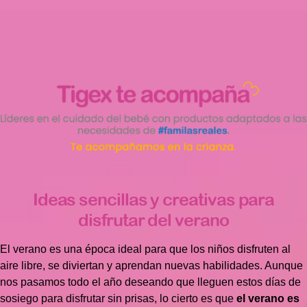
Ideas sencillas y creativas para
disfrutar del verano
El verano es una época ideal para que los niños disfruten al
aire libre, se diviertan y aprendan nuevas habilidades. Aunque
nos pasamos todo el año deseando que lleguen estos días de
sosiego para disfrutar sin prisas, lo cierto es que
el verano es