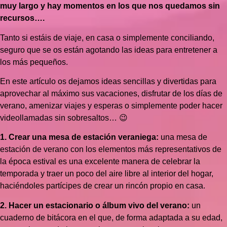
muy largo y hay momentos en los que nos quedamos sin
recursos….
Tanto si estáis de viaje, en casa o simplemente conciliando,
seguro que se os están agotando las ideas para entretener a
los más pequeños.
En este artículo os dejamos ideas sencillas y divertidas para
aprovechar al máximo sus vacaciones, disfrutar de los días de
verano, amenizar viajes y esperas o simplemente poder hacer
videollamadas sin sobresaltos… 😉
1. Crear una mesa de estación veraniega:
una mesa de
estación de verano con los elementos más representativos de
la época estival es una excelente manera de celebrar la
temporada y traer un poco del aire libre al interior del hogar,
haciéndoles partícipes de crear un rincón propio en casa.
2. Hacer un estacionario o álbum vivo del verano:
un
cuaderno de bitácora en el que, de forma adaptada a su edad,