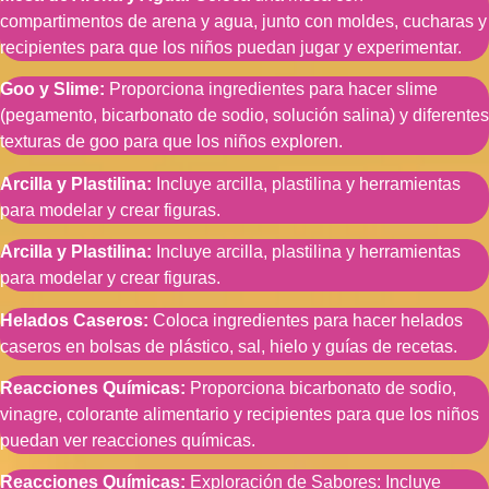
compartimentos de arena y agua, junto con moldes, cucharas y
recipientes para que los niños puedan jugar y experimentar.
Goo y Slime:
Proporciona ingredientes para hacer slime
(pegamento, bicarbonato de sodio, solución salina) y diferentes
texturas de goo para que los niños exploren.
Arcilla y Plastilina:
Incluye arcilla, plastilina y herramientas
para modelar y crear figuras.
Arcilla y Plastilina:
Incluye arcilla, plastilina y herramientas
para modelar y crear figuras.
Helados Caseros:
Coloca ingredientes para hacer helados
caseros en bolsas de plástico, sal, hielo y guías de recetas.
Reacciones Químicas:
Proporciona bicarbonato de sodio,
vinagre, colorante alimentario y recipientes para que los niños
puedan ver reacciones químicas.
Reacciones Químicas:
Exploración de Sabores: Incluye