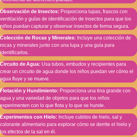
Observación de Insectos:
Proporciona lupas, frascos con
ventilación y guías de identificación de insectos para que los
niños puedan capturar y observar insectos de forma segura.
Colección de Rocas y Minerales:
Incluye una colección de
rocas y minerales junto con una lupa y una guía para
identificarlos.
Circuito de Agua:
Usa tubos, embudos y recipientes para
crear un circuito de agua donde los niños puedan ver cómo el
agua fluye y se mueve.
Flotación y Hundimiento:
Proporciona una tina grande con
agua y una variedad de objetos para que los niños
experimenten con lo que flota y lo que se hunde.
Experimentos con Hielo:
Incluye cubitos de hielo, sal y
colorante alimentario para explorar cómo se derrite el hielo y
los efectos de la sal en él.